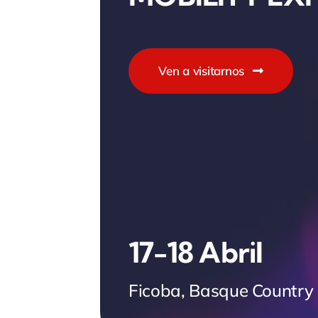
Ven a visitarnos
17-18 Abril
Ficoba, Basque Country