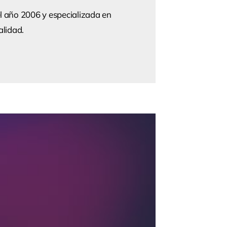
 año 2006 y especializada en
alidad.