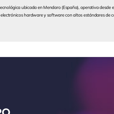
ecnológica ubicada en Mendaro (España), operativa desde el
s electrónicos hardware y software con altos estándares de c
PO