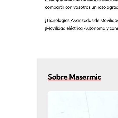
compartir con vosotros un rato agrad
¡Tecnologías Avanzadas de Movilida
¡Movilidad eléctrica Autónoma y con
Sobre Masermic