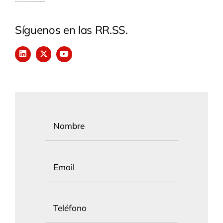
Síguenos en las RR.SS.