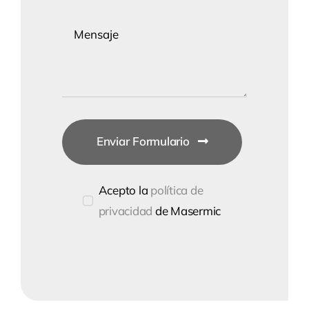
Enviar Formulario
Acepto la
política de
privacidad
de Masermic