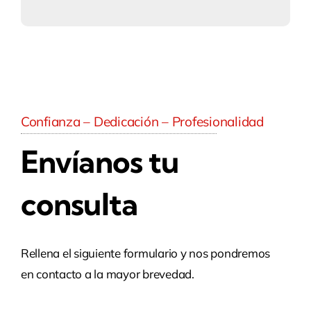
Confianza – Dedicación – Profesionalidad
Envíanos tu
consulta
Rellena el siguiente formulario y nos pondremos
en contacto a la mayor brevedad.