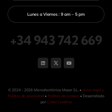
Lunes a Viernes : 9 am – 5 pm
+34 943 742 669
© 2024 - 2026 Microelectrónica Maser S.L. •
Aviso legal y
Política de privacidad
•
Política de cookies
• Desarrollado
por
Cioka Creativa